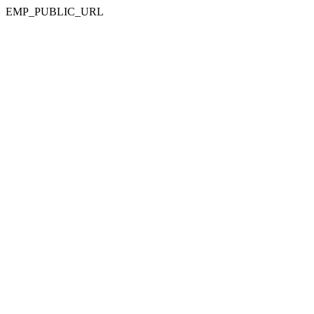
EMP_PUBLIC_URL